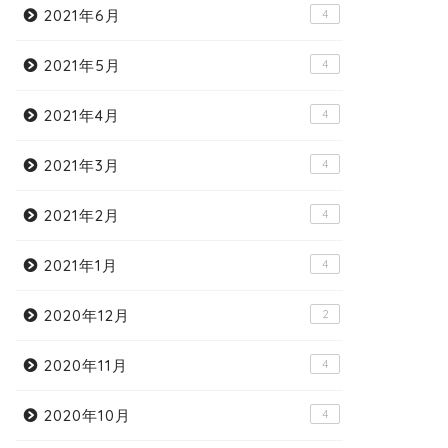
2021年6月
4
2021年5月
4
2021年4月
4
2021年3月
4
2021年2月
4
2021年1月
4
2020年12月
2
2020年11月
4
2020年10月
4