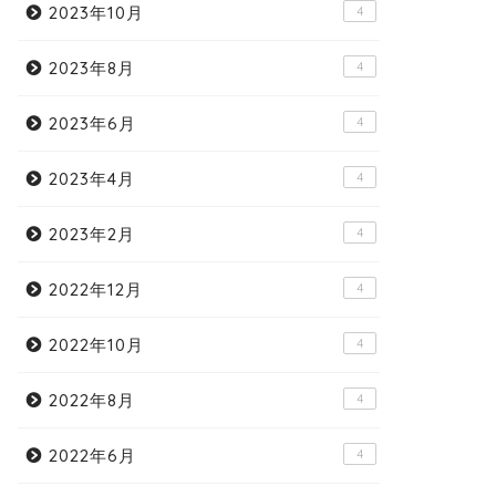
2023年10月
4
2023年8月
4
2023年6月
4
2023年4月
4
2023年2月
4
2022年12月
4
2022年10月
4
2022年8月
4
2022年6月
4