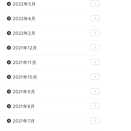
2022年5月
1
2022年4月
4
2022年2月
4
2021年12月
4
2021年11月
4
2021年10月
4
2021年9月
4
2021年8月
4
2021年7月
4