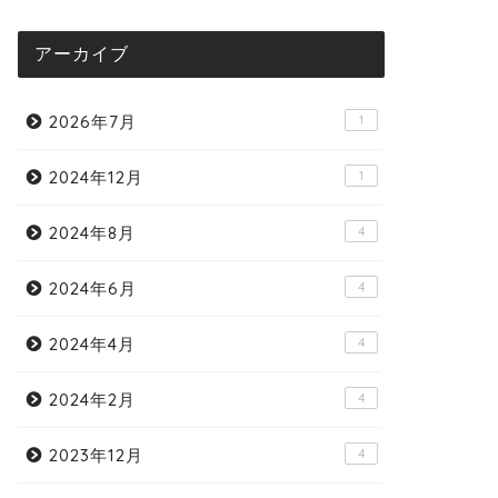
アーカイブ
2026年7月
1
2024年12月
1
2024年8月
4
2024年6月
4
2024年4月
4
2024年2月
4
2023年12月
4