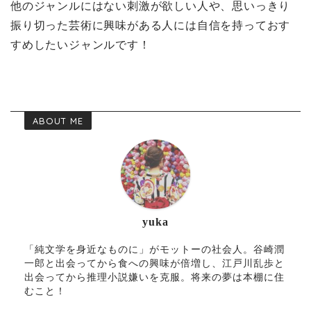
他のジャンルにはない刺激が欲しい人や、思いっきり
振り切った芸術に興味がある人には自信を持っておす
すめしたいジャンルです！
ABOUT ME
yuka
「純文学を身近なものに」がモットーの社会人。谷崎潤
一郎と出会ってから食への興味が倍増し、江戸川乱歩と
出会ってから推理小説嫌いを克服。将来の夢は本棚に住
むこと！