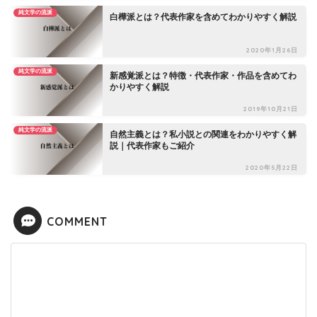
純文学の流派
白樺派とは？代表作家を含めてわかりやすく解説
2020年1月26日
純文学の流派
新感覚派とは？特徴・代表作家・作品を含めてわ
かりやすく解説
2019年10月21日
純文学の流派
自然主義とは？私小説との関連をわかりやすく解
説｜代表作家もご紹介
2020年5月22日
COMMENT