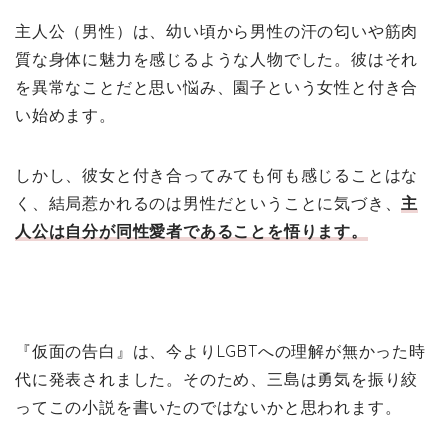
主人公（男性）は、幼い頃から男性の汗の匂いや筋肉
質な身体に魅力を感じるような人物でした。彼はそれ
を異常なことだと思い悩み、園子という女性と付き合
い始めます。
しかし、彼女と付き合ってみても何も感じることはな
く、結局惹かれるのは男性だということに気づき、
主
人公は自分が同性愛者であることを悟ります。
『仮面の告白』は、今よりLGBTへの理解が無かった時
代に発表されました。そのため、三島は勇気を振り絞
ってこの小説を書いたのではないかと思われます。