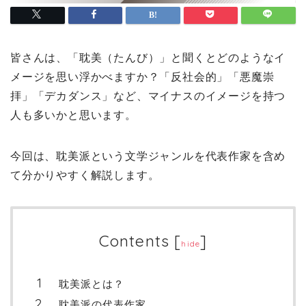
皆さんは、「耽美（たんび）」と聞くとどのようなイ
メージを思い浮かべますか？「反社会的」「悪魔崇
拝」「デカダンス」など、マイナスのイメージを持つ
人も多いかと思います。
今回は、耽美派という文学ジャンルを代表作家を含め
て分かりやすく解説します。
Contents
[
]
hide
耽美派とは？
耽美派の代表作家