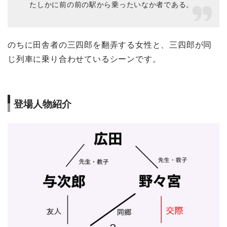
たしかに前の前の駅から乗ったいなか者である。
のちに田舎者の三四郎を翻弄する女性と、三四郎が同
じ列車に乗り合わせているシーンです。
登場人物紹介