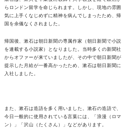
らロンドン留学を命じられます。しかし、現地の雰囲
気に上手くなじめずに精神を病んでしまったため、帰
国を余儀なくされました。
帰国後、漱石は朝日新聞の専属作家（朝日新聞で小説
を連載する小説家）となりました。当時多くの新聞社
からオファーが来ていましたが、その中で朝日新聞が
提示した月給が一番高かったため、漱石は朝日新聞に
入社しました。
また、漱石は造語を多く用いました。漱石の造語で、
今日一般的に使用されている言葉には、「浪漫（ロマ
ン）」「沢山（たくさん）」などがあります。