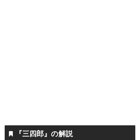
『三四郎』の解説