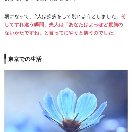
朝になって、2人は挨拶をして別れようとしました。
そ
してすれ違う瞬間、夫人は「あなたはよっぽど度胸の
ないかたですね」と言ってにやりと笑うのでした。
東京での生活