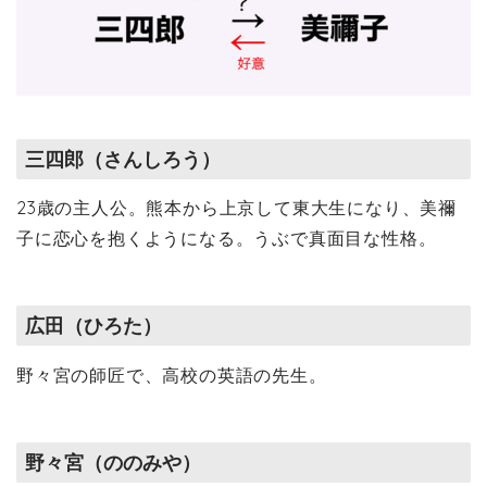
三四郎（さんしろう）
23歳の主人公。熊本から上京して東大生になり、美禰
子に恋心を抱くようになる。うぶで真面目な性格。
広田（ひろた）
野々宮の師匠で、高校の英語の先生。
野々宮（ののみや）