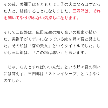
その後、美禰子はもともとよし子の夫になるはずだっ
た人と、結婚することになりました。
三四郎は、それ
を聞いてやり切れない気持ちになります。
そして三四郎は、広田先生の知り合いの画家が描い
た、美禰子がモデルになっている絵を野々宮と見まし
た。その絵は「森の美女」というタイトルでした。し
かし三四郎は、「この題は悪い」と言います。
「じゃ、なんとすればいいんだ」という野々宮の問い
には答えず、三四郎は「ストレイシープ」とつぶやく
のでした。