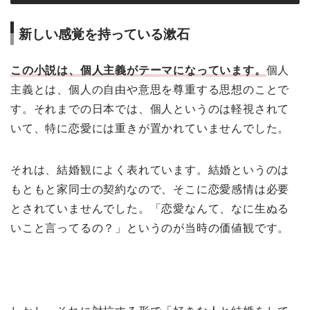
新しい感覚を持っている漱石
この小説は、個人主義がテーマになっています。
個人
主義とは、個人の自由や意思を尊重する思想のことで
す。それまでの日本では、個人というのは軽視されて
いて、特に恋愛には重きが置かれていませんでした。
それは、結婚観によく表れています。結婚というのは
もともと家同士の契約なので、そこに恋愛感情は必要
とされていませんでした。「恋愛なんて、なに生ぬる
いこと言ってるの？」というのが当時の価値観です。