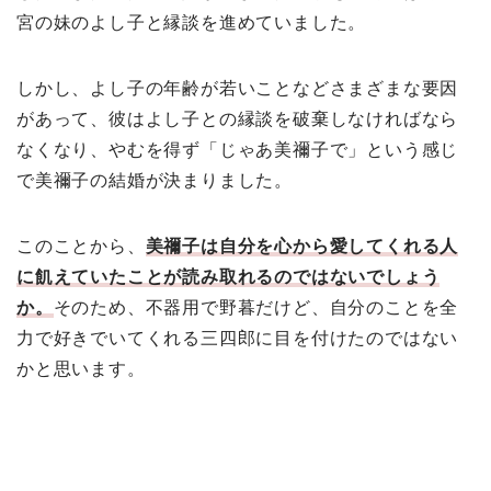
宮の妹のよし子と縁談を進めていました。
しかし、よし子の年齢が若いことなどさまざまな要因
があって、彼はよし子との縁談を破棄しなければなら
なくなり、やむを得ず「じゃあ美禰子で」という感じ
で美禰子の結婚が決まりました。
このことから、
美禰子は自分を心から愛してくれる人
に飢えていたことが読み取れるのではないでしょう
か。
そのため、不器用で野暮だけど、自分のことを全
力で好きでいてくれる三四郎に目を付けたのではない
かと思います。