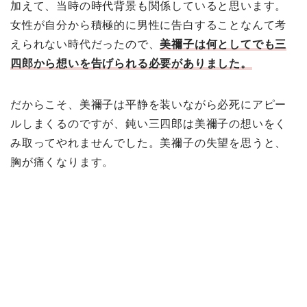
加えて、当時の時代背景も関係していると思います。
女性が自分から積極的に男性に告白することなんて考
えられない時代だったので、
美禰子は何としてでも三
四郎から想いを告げられる必要がありました。
だからこそ、美禰子は平静を装いながら必死にアピー
ルしまくるのですが、鈍い三四郎は美禰子の想いをく
み取ってやれませんでした。美禰子の失望を思うと、
胸が痛くなります。