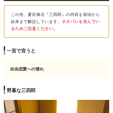
この先、夏目漱石『三四郎』の内容を冒頭から
結末まで解説しています。
ネタバレを含んでい
るためご注意ください。
一言で言うと
自由恋愛への憧れ
野暮な三四郎