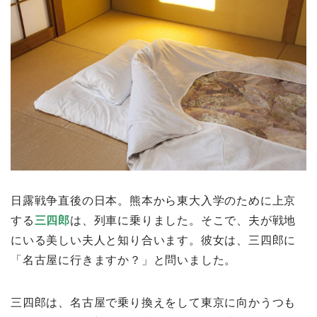
日露戦争直後の日本。熊本から東大入学のために上京
する
三四郎
は、列車に乗りました。そこで、夫が戦地
にいる美しい夫人と知り合います。彼女は、三四郎に
「名古屋に行きますか？」と問いました。
三四郎は、名古屋で乗り換えをして東京に向かうつも