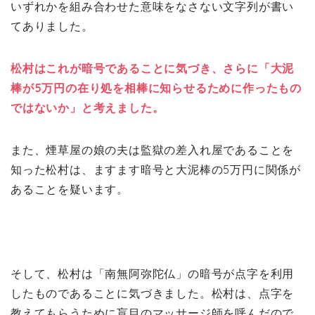
いずれかを組み合わせた意味をなさない文字列が書い
てありました。
松村はこれが暗号であることに気づき、さらに「大泥
棒が5万円の在り処を相棒に知らせるために作ったもの
ではないか」と考えました。
また、煙草屋の娘の夫は監獄の差入れ屋であることを
知った松村は、ますます暗号と大泥棒の5万円に関係が
あることを疑います。
そして、松村は「南無阿弥陀仏」の暗号が点字を利用
したものであることに気づきました。松村は、点字を
教えてもらうために盲目のマッサージ師を呼んだので