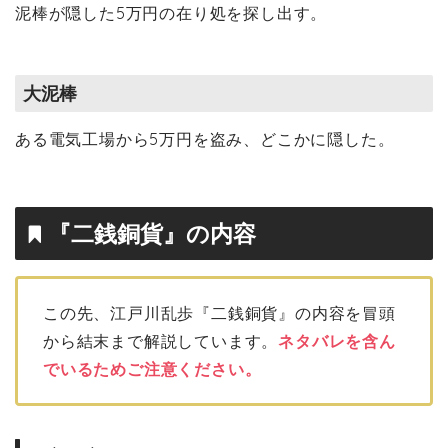
泥棒が隠した5万円の在り処を探し出す。
大泥棒
ある電気工場から5万円を盗み、どこかに隠した。
『二銭銅貨』の内容
この先、江戸川乱歩『二銭銅貨』の内容を冒頭
から結末まで解説しています。
ネタバレを含ん
でいるためご注意ください。