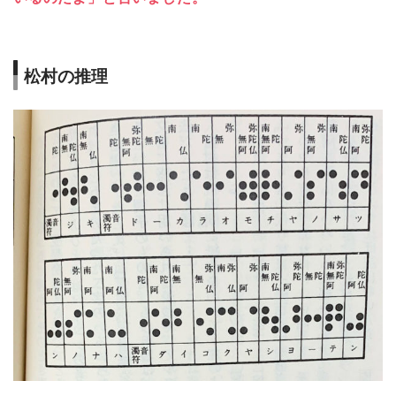
松村の推理