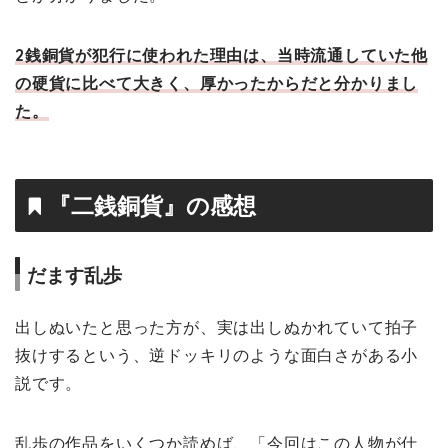
2銭銅貨が犯行に使われた理由は、当時流通していた他
の硬貨に比べて大きく、厚かったからだと分かりまし
た。
『二銭銅貨』の感想
だます乱歩
出しぬいたと思った方が、実は出しぬかれていて拍子
抜けするという、逆ドッキリのような面白さがある小
説です。
乱歩の作品をいくつか読めば、「今回はこの人物が仕