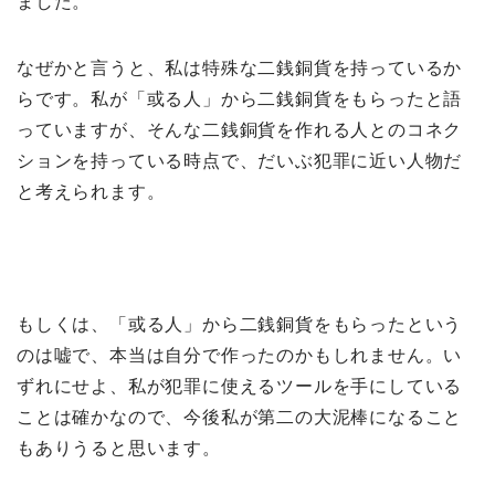
ました。
なぜかと言うと、私は特殊な二銭銅貨を持っているか
らです。私が「或る人」から二銭銅貨をもらったと語
っていますが、そんな二銭銅貨を作れる人とのコネク
ションを持っている時点で、だいぶ犯罪に近い人物だ
と考えられます。
もしくは、「或る人」から二銭銅貨をもらったという
のは嘘で、本当は自分で作ったのかもしれません。い
ずれにせよ、私が犯罪に使えるツールを手にしている
ことは確かなので、今後私が第二の大泥棒になること
もありうると思います。