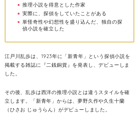
推理小説を得意とした作家
実際に、探偵をしていたことがある
単怪奇性や幻想性を盛り込んだ、独自の探
偵小説を確立した
江戸川乱歩は、1923年に「新青年」という探偵小説を
掲載する雑誌に『二銭銅貨』を発表し、デビューしま
した。
その後、乱歩は西洋の推理小説とは違うスタイルを確
立します。「新青年」からは、夢野久作や久生十蘭
（ひさお じゅうらん）がデビューしました。