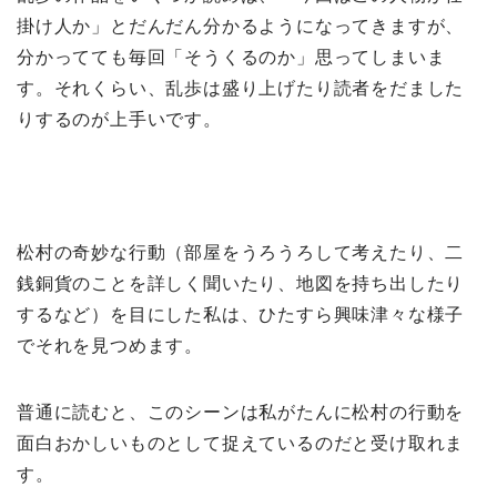
掛け人か」とだんだん分かるようになってきますが、
分かってても毎回「そうくるのか」思ってしまいま
す。それくらい、乱歩は盛り上げたり読者をだました
りするのが上手いです。
松村の奇妙な行動（部屋をうろうろして考えたり、二
銭銅貨のことを詳しく聞いたり、地図を持ち出したり
するなど）を目にした私は、ひたすら興味津々な様子
でそれを見つめます。
普通に読むと、このシーンは私がたんに松村の行動を
面白おかしいものとして捉えているのだと受け取れま
す。