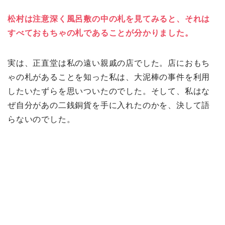
松村は注意深く風呂敷の中の札を見てみると、それは
すべておもちゃの札であることが分かりました。
実は、正直堂は私の遠い親戚の店でした。店におもち
ゃの札があることを知った私は、大泥棒の事件を利用
したいたずらを思いついたのでした。そして、私はな
ぜ自分があの二銭銅貨を手に入れたのかを、決して語
らないのでした。