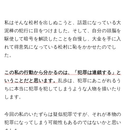
私はそんな松村を出しぬこうと、話題になっている大
泥棒の犯行に目をつけました。そして、自分の頭脳を
駆使して暗号を解読したことを自慢し、大金を手に入
れて得意気になっている松村に恥をかかせたのでし
た。
この私の行動から分かるのは、「犯罪は連鎖する」と
いうことだと思います。
乱歩は、犯罪にあこがれるう
ちに本当に犯罪を犯してしまうような人物を描いたり
します。
今回の私のいたずらは疑似犯罪ですが、それが本物の
犯罪になってしまう可能性もあるのではないかと思い