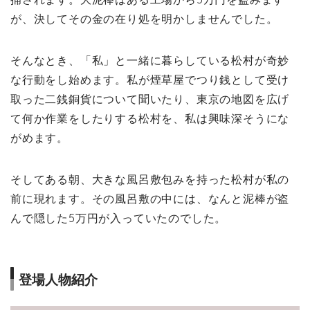
が、決してその金の在り処を明かしませんでした。
そんなとき、「私」と一緒に暮らしている松村が奇妙
な行動をし始めます。私が煙草屋でつり銭として受け
取った二銭銅貨について聞いたり、東京の地図を広げ
て何か作業をしたりする松村を、私は興味深そうにな
がめます。
そしてある朝、大きな風呂敷包みを持った松村が私の
前に現れます。その風呂敷の中には、なんと泥棒が盗
んで隠した5万円が入っていたのでした。
登場人物紹介