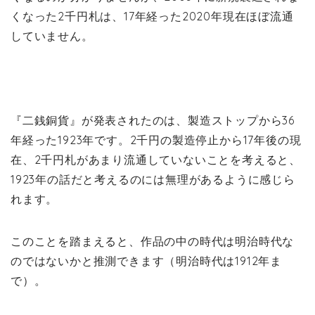
くなった2千円札は、17年経った2020年現在ほぼ流通
していません。
『二銭銅貨』が発表されたのは、製造ストップから36
年経った1923年です。2千円の製造停止から17年後の現
在、2千円札があまり流通していないことを考えると、
1923年の話だと考えるのには無理があるように感じら
れます。
このことを踏まえると、作品の中の時代は明治時代な
のではないかと推測できます（明治時代は1912年ま
で）。