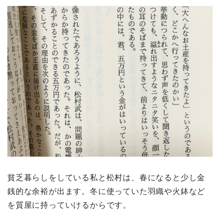
貧乏暮らしをしている私と松村は、春になると少し金
銭的な余裕が出ます。冬に使っていた羽織や火鉢など
を質屋に持っていけるからです。