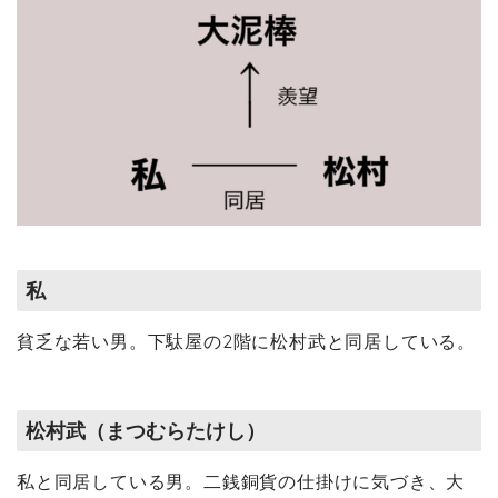
私
貧乏な若い男。下駄屋の2階に松村武と同居している。
松村武（まつむらたけし）
私と同居している男。二銭銅貨の仕掛けに気づき、大