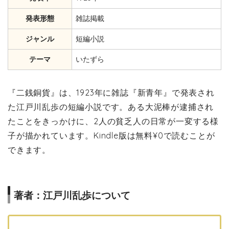
発表形態
雑誌掲載
ジャンル
短編小説
テーマ
いたずら
『二銭銅貨』は、1923年に雑誌『新青年』で発表され
た江戸川乱歩の短編小説です。ある大泥棒が逮捕され
たことをきっかけに、2人の貧乏人の日常が一変する様
子が描かれています。Kindle版は無料¥0で読むことが
できます。
著者：江戸川乱歩について