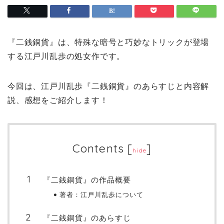
『二銭銅貨』は、特殊な暗号と巧妙なトリックが登場
する江戸川乱歩の処女作です。
今回は、江戸川乱歩『二銭銅貨』のあらすじと内容解
説、感想をご紹介します！
Contents
[
]
hide
『二銭銅貨』の作品概要
著者：江戸川乱歩について
『二銭銅貨』のあらすじ