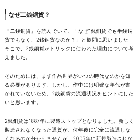
なぜ二銭銅貨？
『二銭銅貨』を読んでいて、「なぜ1銭銅貨でも半銭銅
貨でもなく、2銭銅貨なのか？」と疑問に思いました。
そこで、2銭銅貨がトリックに使われた理由について考
えました。
そのためには、まず作品世界がいつの時代なのかを知
る必要があります。しかし、作中には明確な年代が書
かれていないため、2銭銅貨の流通状況をヒントにした
いと思います。
2銭銅貨は1887年に製造ストップとなりました。新しく
製造されなくなった通貨が、何年後に完全に流通しな
くなるのか分かりませんが、2003年に新規製造されな