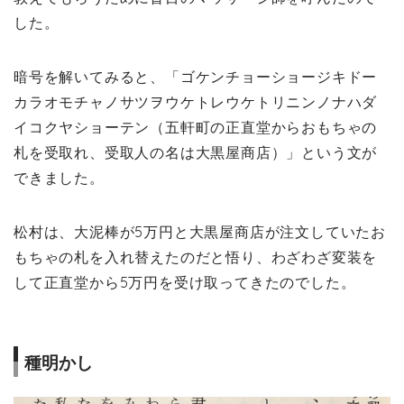
した。
暗号を解いてみると、「ゴケンチョーショージキドー
カラオモチャノサツヲウケトレウケトリニンノナハダ
イコクヤショーテン（五軒町の正直堂からおもちゃの
札を受取れ、受取人の名は大黒屋商店）」という文が
できました。
松村は、大泥棒が5万円と大黒屋商店が注文していたお
もちゃの札を入れ替えたのだと悟り、わざわざ変装を
して正直堂から5万円を受け取ってきたのでした。
種明かし