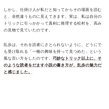
しかし、仕掛け人が私だと知ってからその場面を読む
と、全然違うものに見えてきます。実は、私は自分の
トリックに引っかかって真剣に推理する松村を、高み
の見物で見ていたのです。
乱歩は、それを読者にさとられないように、どうにで
も受け取れる「一種の興味を持って見つめた」という
風な言い方をしたのです。
巧妙なトリック以上に、そ
のような読者をだます小説の書き方が、乱歩の魅力だ
と感じました。