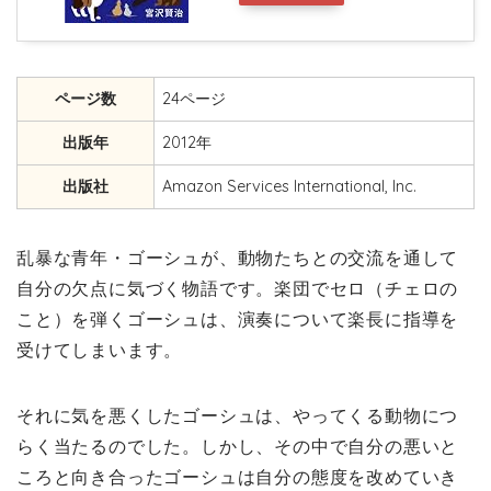
ページ数
24ページ
出版年
2012年
出版社
Amazon Services International, Inc.
乱暴な青年・ゴーシュが、動物たちとの交流を通して
自分の欠点に気づく物語です。楽団でセロ（チェロの
こと）を弾くゴーシュは、演奏について楽長に指導を
受けてしまいます。
それに気を悪くしたゴーシュは、やってくる動物につ
らく当たるのでした。しかし、その中で自分の悪いと
ころと向き合ったゴーシュは自分の態度を改めていき