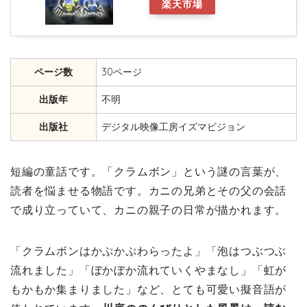
楽天市場
ページ数
30ページ
出版年
不明
出版社
デジタル映像工房イズマビジョン
短編の童話です。「クラムボン」という謎の言葉が、
読者を悩ませる物語です。カニの兄弟とその父の会話
で成り立っていて、カニの親子の日常が描かれます。
「クラムボンはかぷかぷわらったよ」「泡はつぶつぶ
流れました」「ぼかぼか流れていくやまなし」「虹が
もかもか集まりました」など、とても可愛い擬音語が