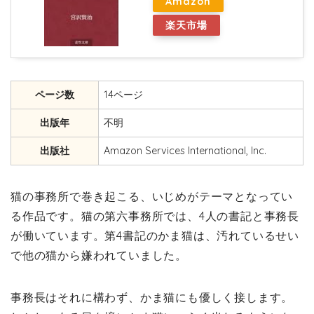
Amazon
楽天市場
ページ数
14ページ
出版年
不明
出版社
Amazon Services International, Inc.
猫の事務所で巻き起こる、いじめがテーマとなってい
る作品です。猫の第六事務所では、4人の書記と事務長
が働いています。第4書記のかま猫は、汚れているせい
で他の猫から嫌われていました。
事務長はそれに構わず、かま猫にも優しく接します。