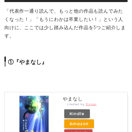
「代表作一通り読んで、もっと他の作品も読んでみた
くなった！」「もうにわかは卒業したい！」という人
向けに、ここでは少し踏み込んだ作品を3つご紹介しま
す。
①『やまなし』
やまなし
created by
Rinker
Kindle
Amazon