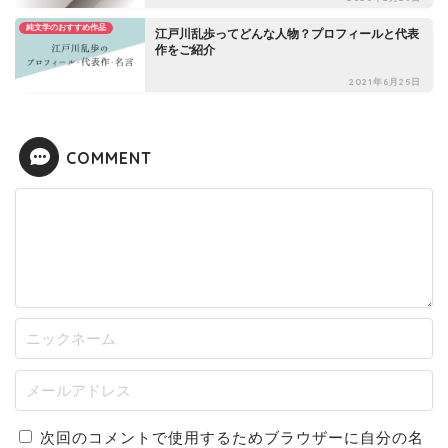
純文学のおすすめ作品
江戸川乱歩ってどんな人物？プロフィールと代表
作をご紹介
2021年6月25日
COMMENT
次回のコメントで使用するためブラウザーに自分の名