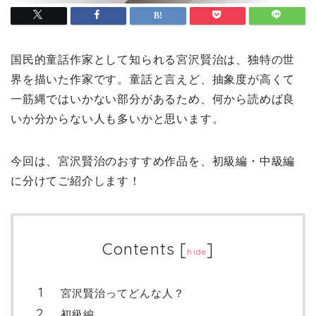
国民的童話作家として知られる宮沢賢治は、独特の世
界を描いた作家です。童話と言えど、抽象度が高くて
一筋縄ではいかない部分があるため、何から読めば良
いか分からない人も多いかと思います。
今回は、宮沢賢治のおすすめ作品を、初級編・中級編
に分けてご紹介します！
Contents
[
]
hide
宮沢賢治ってどんな人？
初級編