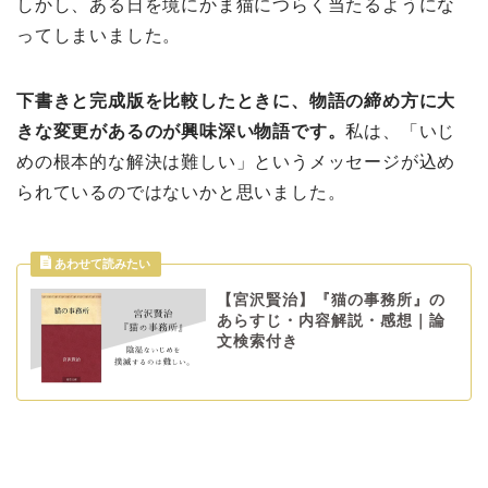
しかし、ある日を境にかま猫につらく当たるようにな
ってしまいました。
下書きと完成版を比較したときに、物語の締め方に大
きな変更があるのが興味深い物語です。
私は、「いじ
めの根本的な解決は難しい」というメッセージが込め
られているのではないかと思いました。
【宮沢賢治】『猫の事務所』の
あらすじ・内容解説・感想｜論
文検索付き