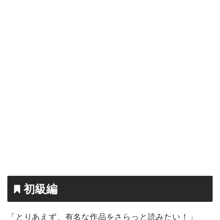
初級編
「とりあえず、有名な作品をさらっと読みたい！」