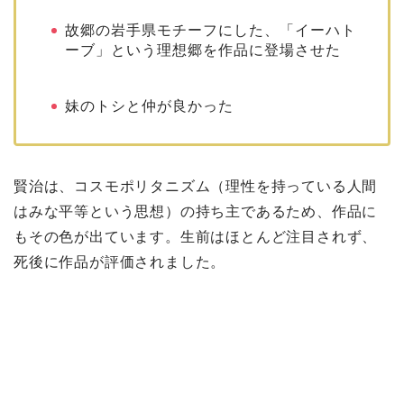
故郷の岩手県モチーフにした、「イーハト
ーブ」という理想郷を作品に登場させた
妹のトシと仲が良かった
賢治は、コスモポリタニズム（理性を持っている人間
はみな平等という思想）の持ち主であるため、作品に
もその色が出ています。生前はほとんど注目されず、
死後に作品が評価されました。