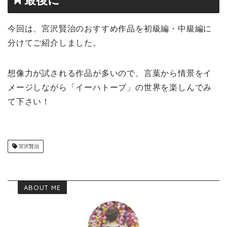
今回は、宮沢賢治のおすすめ作品を初級編・中級編に
分けてご紹介しました。
想像力が試される作品が多いので、言葉から情景をイ
メージしながら「イーハトーブ」の世界を楽しんでみ
て下さい！
宮沢賢治
ABOUT ME