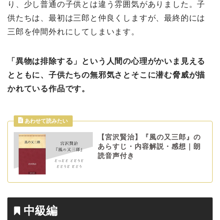
り、少し普通の子供とは違う雰囲気がありました。子
供たちは、最初は三郎と仲良くしますが、最終的には
三郎を仲間外れにしてしまいます。
「異物は排除する」という人間の心理がかいま見える
とともに、子供たちの無邪気さとそこに潜む脅威が描
かれている作品です。
【宮沢賢治】『風の又三郎』の
あらすじ・内容解説・感想｜朗
読音声付き
中級編