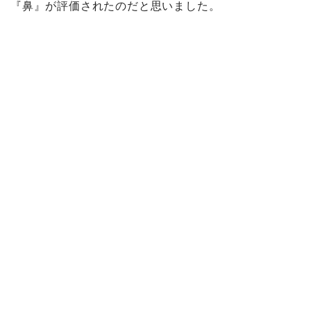
『鼻』が評価されたのだと思いました。