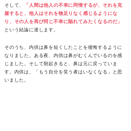
そして、
「人間は他人の不幸に同情するが、それを克
服すると、他人はそれを物足りなく感じるようにな
り、その人を再び同じ不幸に陥れてみたくなるのだ」
という結論に達します。
そのうち、内供は鼻を短くしたことを後悔するように
なりました。ある夜、内供は鼻がむくんでいるのを感
じました。そして朝起きると、鼻は元に戻っていま
す。内供は、「もう自分を笑う者はいなくなる」と思
いました。