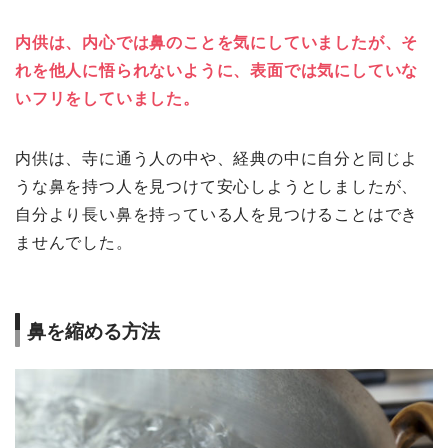
内供は、内心では鼻のことを気にしていましたが、そ
れを他人に悟られないように、表面では気にしていな
いフリをしていました。
内供は、寺に通う人の中や、経典の中に自分と同じよ
うな鼻を持つ人を見つけて安心しようとしましたが、
自分より長い鼻を持っている人を見つけることはでき
ませんでした。
鼻を縮める方法