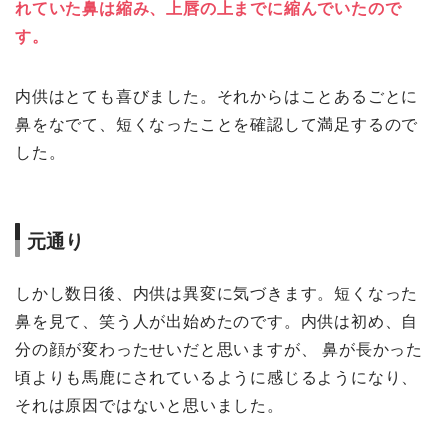
れていた鼻は縮み、上唇の上までに縮んでいたので
す。
内供はとても喜びました。それからはことあるごとに
鼻をなでて、短くなったことを確認して満足するので
した。
元通り
しかし数日後、内供は異変に気づきます。短くなった
鼻を見て、笑う人が出始めたのです。内供は初め、自
分の顔が変わったせいだと思いますが、 鼻が長かった
頃よりも馬鹿にされているように感じるようになり、
それは原因ではないと思いました。