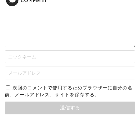
COMMENT
次回のコメントで使用するためブラウザーに自分の名
前、メールアドレス、サイトを保存する。