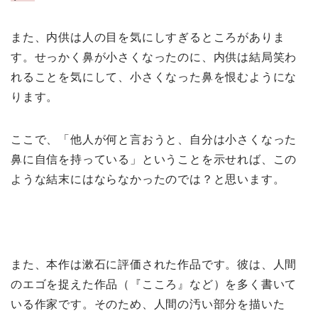
また、内供は人の目を気にしすぎるところがありま
す。せっかく鼻が小さくなったのに、内供は結局笑わ
れることを気にして、小さくなった鼻を恨むようにな
ります。
ここで、「他人が何と言おうと、自分は小さくなった
鼻に自信を持っている」ということを示せれば、この
ような結末にはならなかったのでは？と思います。
また、本作は漱石に評価された作品です。彼は、人間
のエゴを捉えた作品（『こころ』など）を多く書いて
いる作家です。そのため、人間の汚い部分を描いた