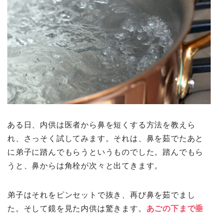
ある日、内供は医者から鼻を短くする方法を教えら
れ、さっそく試してみます。それは、鼻を茹でたあと
に弟子に踏んでもらうというものでした。踏んでもら
うと、鼻からは角栓が次々と出てきます。
弟子はそれをピンセットで抜き、再び鼻を茹でまし
た。そして鏡を見た内供は驚きます。
あごの下まで垂