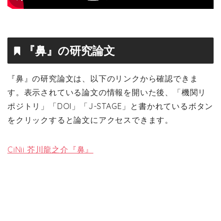
『鼻』の研究論文
『鼻』の研究論文は、以下のリンクから確認できま
す。表示されている論文の情報を開いた後、「機関リ
ポジトリ」「DOI」「J-STAGE」と書かれているボタン
をクリックすると論文にアクセスできます。
CiNii 芥川龍之介『鼻』