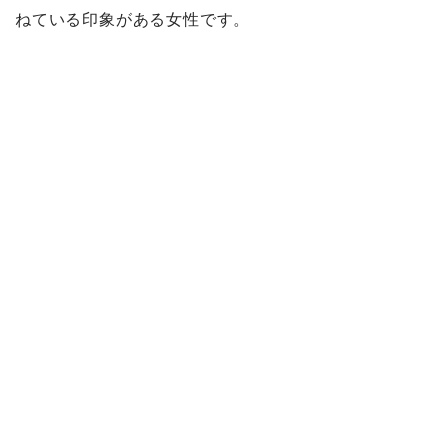
ねている印象がある女性です。