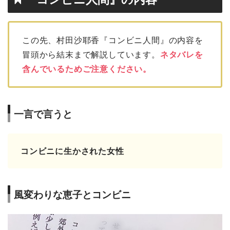
この先、村田沙耶香『コンビニ人間』の内容を
冒頭から結末まで解説しています。
ネタバレを
含んでいるためご注意ください。
一言で言うと
コンビニに生かされた女性
風変わりな恵子とコンビニ