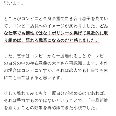
思います。
ところがコンビニと全身全霊で向き合う恵子を見てい
て、コンビニ店員へのイメージが変わりました。
どん
な仕事でも惰性ではなくポリシーを掲げて意欲的に取
り組めば、語れる職業になるのだと感じました。
また、恵子はコンビニから一度離れることでコンビニ
の自分の中の存在意義の大きさを再認識します。本作
の場合はコンビニですが、それは恋人でも仕事でも何
にでも当てはまると思います。
そして離れてみてもう一度自分が求めるのであれば、
それは手放すものではないということで、「一旦距離
を置く」ことの効果を再認識できた小説でした。