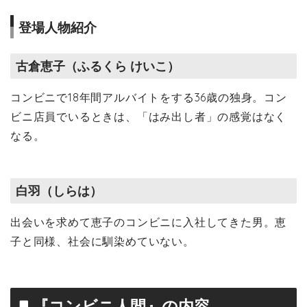
登場人物紹介
古倉恵子（ふるくら けいこ）
コンビニで18年間アルバイトをする36歳の独身。コン
ビニ店員でいるときは、「はみ出し者」の感覚はなく
なる。
白羽（しらは）
出会いを求めて恵子のコンビニに入社してきた男。恵
子と同様、社会に馴染めていない。
『コンビニ人間』の内容