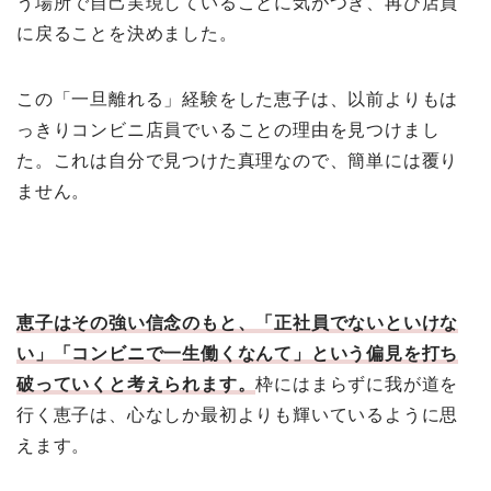
う場所で自己実現していることに気がつき、再び店員
に戻ることを決めました。
この「一旦離れる」経験をした恵子は、以前よりもは
っきりコンビニ店員でいることの理由を見つけまし
た。これは自分で見つけた真理なので、簡単には覆り
ません。
恵子はその強い信念のもと、「正社員でないといけな
い」「コンビニで一生働くなんて」という偏見を打ち
破っていくと考えられます。
枠にはまらずに我が道を
行く恵子は、心なしか最初よりも輝いているように思
えます。