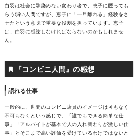
白羽は社会に馴染めない変わり者で、恵子に匿っても
らう弱い人間ですが、恵子に「一旦離れる」経験をさ
せたという意味で重要な役割を担っています。恵子
は、白羽に感謝しなければならないのかもしれませ
ん。
『コンビニ人間』の感想
語れる仕事
一般的に、世間のコンビニ店員のイメージは可もなく
不可もなくという感じで、「誰でもできる簡単な仕
事」「アルバイトが基本で人の入れ替わりが激しい仕
事」とそこまで高い評価を受けているわけではないと