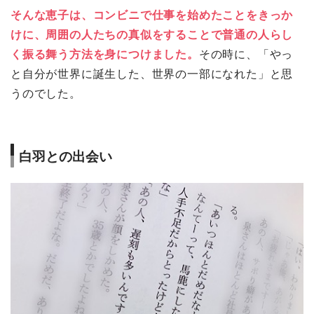
そんな恵子は、コンビニで仕事を始めたことをきっか
けに、周囲の人たちの真似をすることで普通の人らし
く振る舞う方法を身につけました。
その時に、「やっ
と自分が世界に誕生した、世界の一部になれた」と思
うのでした。
白羽との出会い