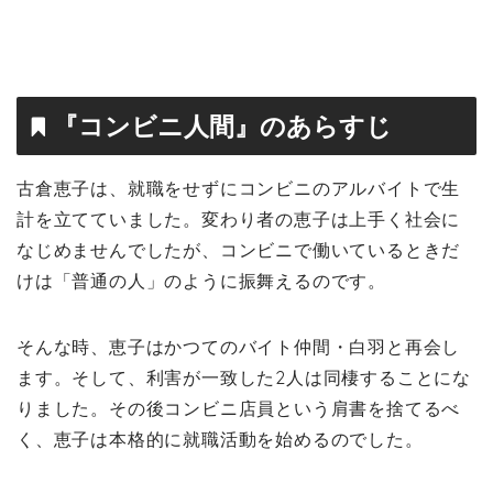
『コンビニ人間』のあらすじ
古倉恵子は、就職をせずにコンビニのアルバイトで生
計を立てていました。変わり者の恵子は上手く社会に
なじめませんでしたが、コンビニで働いているときだ
けは「普通の人」のように振舞えるのです。
そんな時、恵子はかつてのバイト仲間・白羽と再会し
ます。そして、利害が一致した2人は同棲することにな
りました。その後コンビニ店員という肩書を捨てるべ
く、恵子は本格的に就職活動を始めるのでした。