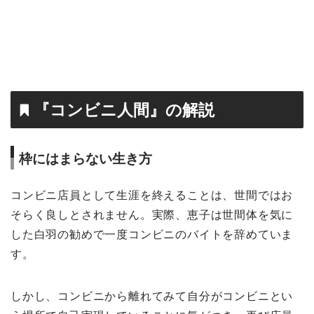
『コンビニ人間』の解説
枠にはまらない生き方
コンビニ店員として生涯を終えることは、世間ではお
そらく良しとされません。実際、恵子は世間体を気に
した白羽の勧めで一度コンビニのバイトを辞めていま
す。
しかし、コンビニから離れてみて自分がコンビニとい