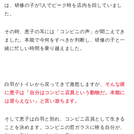
は、研修の子が1人でピーク時を店内を回していまし
た。
その時、恵子の耳には「コンビニの声」が聞こえてき
ました。本能で今何をすべきか判断し、研修の子と一
緒に忙しい時間を乗り越えました。
白羽がトイレから戻ってきて激怒しますが、
そんな彼
に恵子は「自分はコンビニ店員という動物だ。本能に
は逆らえない」と言い放ちます。
そして恵子は白羽と別れ、コンビニ店員として生きる
ことを決めます。コンビニの窓ガラスに映る自分が、