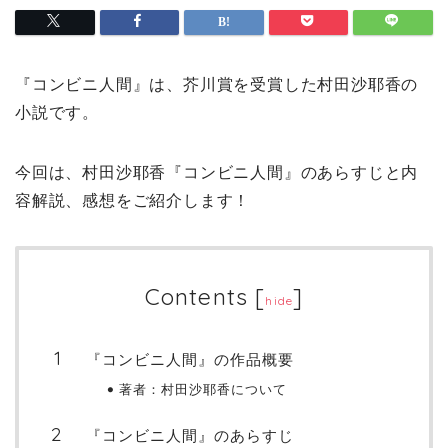
『コンビニ人間』は、芥川賞を受賞した村田沙耶香の
小説です。
今回は、村田沙耶香『コンビニ人間』のあらすじと内
容解説、感想をご紹介します！
Contents
[
]
hide
『コンビニ人間』の作品概要
著者：村田沙耶香について
『コンビニ人間』のあらすじ