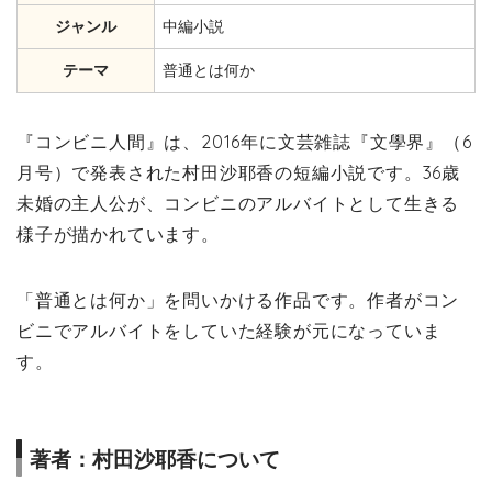
ジャンル
中編小説
テーマ
普通とは何か
『コンビニ人間』は、2016年に文芸雑誌『文學界』（6
月号）で発表された村田沙耶香の短編小説です。36歳
未婚の主人公が、コンビニのアルバイトとして生きる
様子が描かれています。
「普通とは何か」を問いかける作品です。作者がコン
ビニでアルバイトをしていた経験が元になっていま
す。
著者：村田沙耶香について