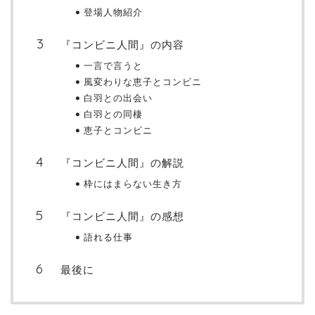
登場人物紹介
『コンビニ人間』の内容
一言で言うと
風変わりな恵子とコンビニ
白羽との出会い
白羽との同棲
恵子とコンビニ
『コンビニ人間』の解説
枠にはまらない生き方
『コンビニ人間』の感想
語れる仕事
最後に