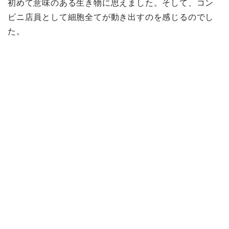
初めて意味のある生き物に思えました。そして、コン
ビニ店員として細胞全てが動き出すのを感じるのでし
た。