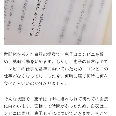
世間体を考えた白羽の提案で、恵子はコンビニを辞
め、就職活動を始めます。しかし、恵子の日常は全て
コンビニの仕事を基準に動いていたため、コンビニの
仕事がなくなってしまった今、何時に寝て何時に何を
食べたらいいのか分かりません。
そんな状態で、恵子は白羽に連れられて初めての面接
に向かいます。面接まで時間があったため、白羽はコ
ンビニに寄り、恵子もそれについていきます。そこで