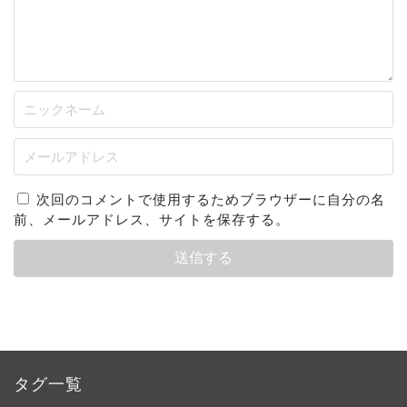
次回のコメントで使用するためブラウザーに自分の名
前、メールアドレス、サイトを保存する。
タグ一覧