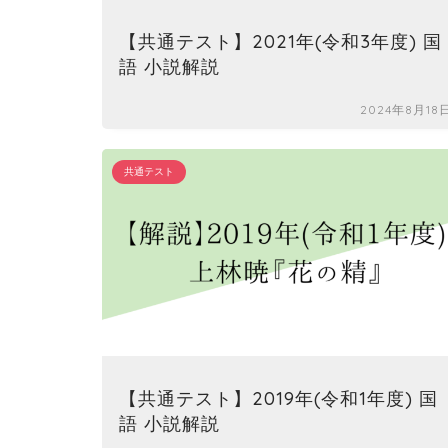
【共通テスト】2021年(令和3年度) 国
語 小説解説
2024年8月18
共通テスト
【共通テスト】2019年(令和1年度) 国
語 小説解説