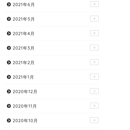
2021年6月
4
2021年5月
4
2021年4月
4
2021年3月
4
2021年2月
4
2021年1月
4
2020年12月
2
2020年11月
4
2020年10月
4