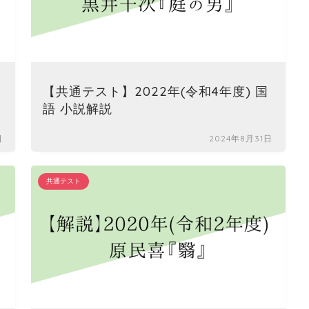
【共通テスト】2022年(令和4年度) 国
語 小説解説
日
2024年8月31日
共通テスト