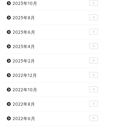
2023年10月
4
2023年8月
4
2023年6月
4
2023年4月
4
2023年2月
4
2022年12月
4
2022年10月
4
2022年8月
4
2022年6月
4