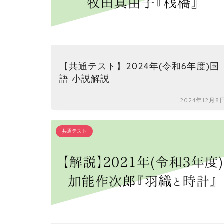
【共通テスト】2024年(令和6年度)国
語 小説解説
2024年12月8
共通テスト