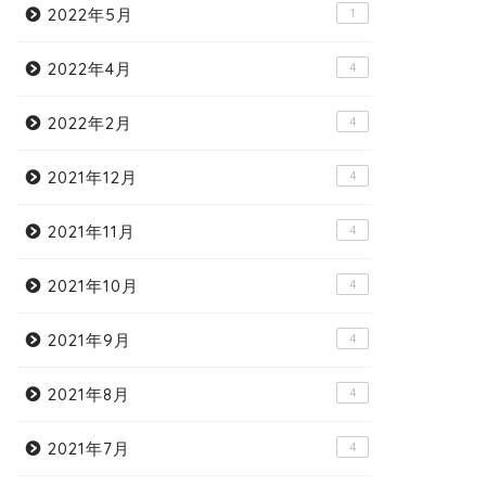
2022年5月
1
2022年4月
4
2022年2月
4
2021年12月
4
2021年11月
4
2021年10月
4
2021年9月
4
2021年8月
4
2021年7月
4