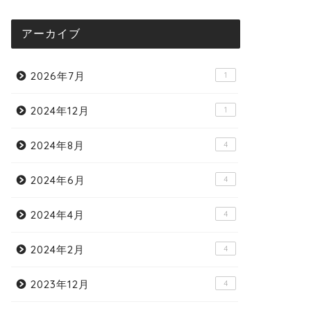
アーカイブ
2026年7月
1
2024年12月
1
2024年8月
4
2024年6月
4
2024年4月
4
2024年2月
4
2023年12月
4