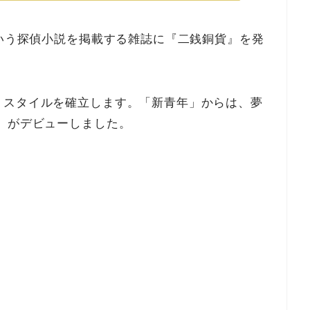
という探偵小説を掲載する雑誌に『二銭銅貨』を発
うスタイルを確立します。「新青年」からは、夢
）がデビューしました。