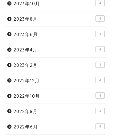
2023年10月
4
2023年8月
4
2023年6月
4
2023年4月
4
2023年2月
4
2022年12月
4
2022年10月
4
2022年8月
4
2022年6月
4