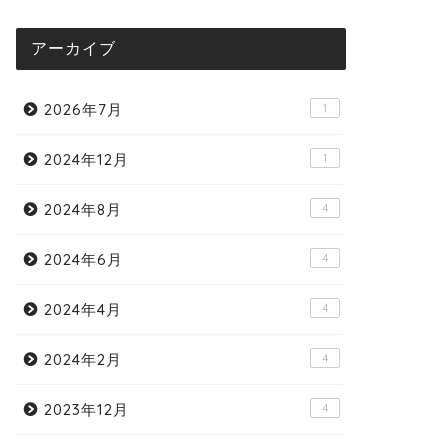
アーカイブ
2026年7月
1
2024年12月
1
2024年8月
4
2024年6月
4
2024年4月
4
2024年2月
4
2023年12月
4