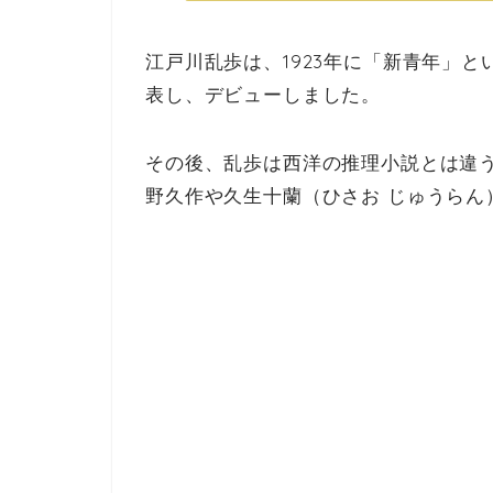
江戸川乱歩は、1923年に「新青年」
表し、デビューしました。
その後、乱歩は西洋の推理小説とは違
野久作や久生十蘭（ひさお じゅうらん