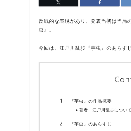
反戦的な表現があり、発表当初は当局
虫』。
今回は、江戸川乱歩『芋虫』のあらす
Con
『芋虫』の作品概要
著者：江戸川乱歩につい
『芋虫』のあらすじ