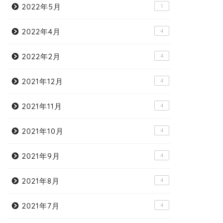
2022年5月
1
2022年4月
4
2022年2月
4
2021年12月
4
2021年11月
4
2021年10月
4
2021年9月
4
2021年8月
4
2021年7月
4