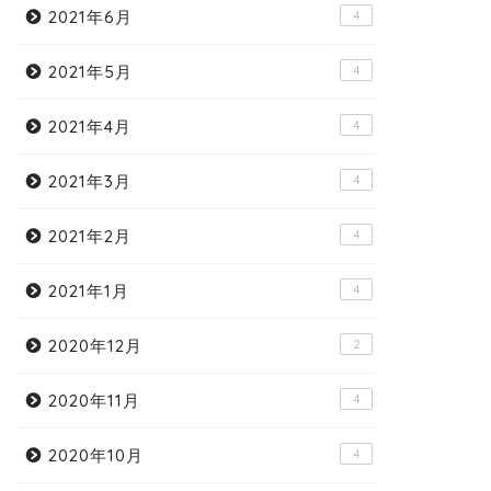
2021年6月
4
2021年5月
4
2021年4月
4
2021年3月
4
2021年2月
4
2021年1月
4
2020年12月
2
2020年11月
4
2020年10月
4